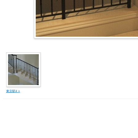
東京駅4 »