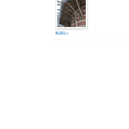
東京駅3 »