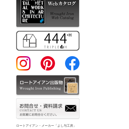
ロートアイアン・メーカー「よし与工房」