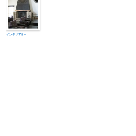
インテリア8 »