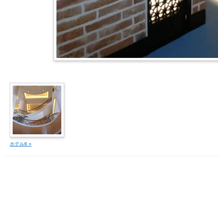
ホテル6 »