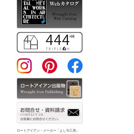
ロートアイアン・メーカー「よし与工房」