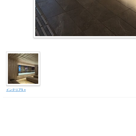
インテリア5 »