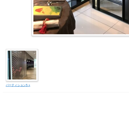
パーティション5 »