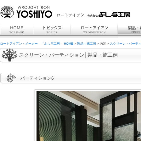
ロートアイアン・メーカー 「よし与工房」 HOME
>
製品・施工例
> 内装 >
スクリーン・パーテ
スクリーン・パーティション│製品・施工例
パーティション6