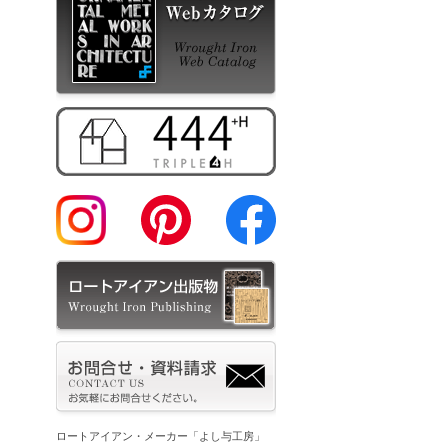
ロートアイアン・メーカー「よし与工房」