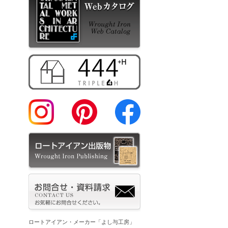
ロートアイアン・メーカー「よし与工房」