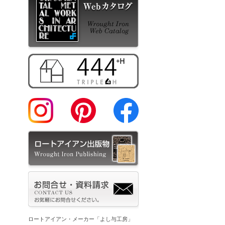
ロートアイアン・メーカー「よし与工房」