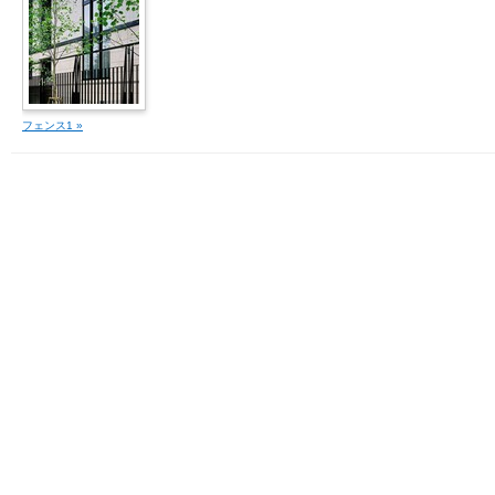
フェンス1 »